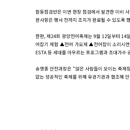
합동점검반은 이번 현장 점검에서 발견한 미비 사
완사항은 행사 전까지 조치가 완료될 수 있도록 했
한편, 제24회 광양전어축제는 9월 12일부터 1
어잡기 체험 ▲전어 가요제 ▲전어잡이 소리시연
ESTA 등 세대를 아우르는 프로그램과 초대가수 
송명종 안전과장은 “많은 사람들이 모이는 축제장
없는 성공적인 축제를 위해 유관기관과 협조해 안