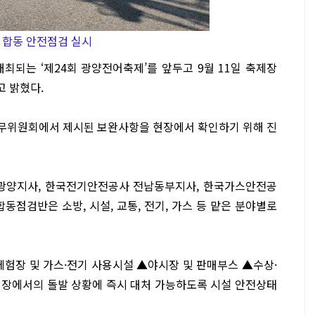
 합동 안전점검 실시
최되는 ‘제24회 광양전어축제’를 앞두고 9월 11일 축제장
 밝혔다.
실무위원회에서 제시된 보완사항을 현장에서 확인하기 위해 진
 광양지사, 한국전기안전공사 전남동부지사, 한국가스안전공
동점검반은 소방, 시설, 교통, 전기, 가스 등 맡은 분야별로
체험장 및 가스·전기 사용시설 ▲야시장 및 판매부스 ▲수상·
제장에서의 돌발 상황에 즉시 대처 가능하도록 시설 안전상태