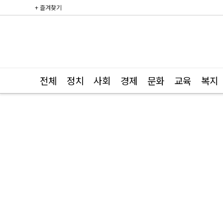
+ 즐겨찾기
전체
정치
사회
경제
문화
교육
복지